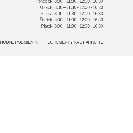
Pondelok: 8:00 – 11:30 - 12:00 - 16:30
Utorok: 8:00 – 11:30 - 12:00 - 16:30
Streda: 8:00 – 11:30 - 12:00 - 16:30
Štvrtok: 8:00 – 11:30 - 12:00 - 16:30
Piatok: 8:00 – 11:30 - 12:00 - 16:30
HODNÉ PODMIENKY
DOKUMENTY NA STIAHNUTIE