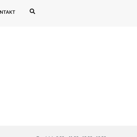
NTAKT