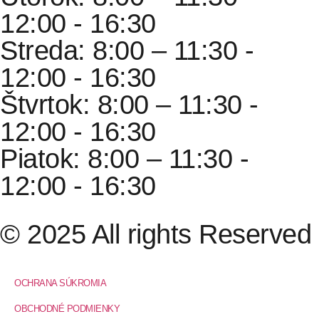
12:00 - 16:30
Streda: 8:00 – 11:30 -
12:00 - 16:30
Štvrtok: 8:00 – 11:30 -
12:00 - 16:30
Piatok: 8:00 – 11:30 -
12:00 - 16:30
© 2025 All rights Reserved
OCHRANA SÚKROMIA
OBCHODNÉ PODMIENKY