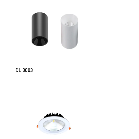
DL 3003