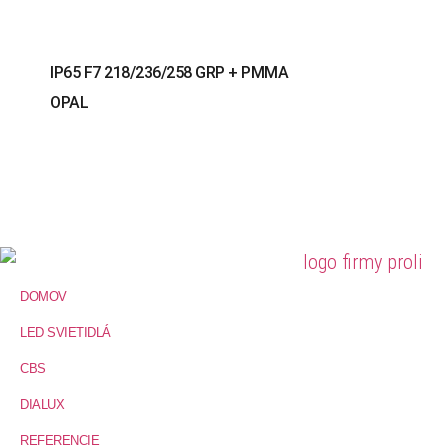
IP65 F7 218/236/258 GRP + PMMA
OPAL
DOMOV
LED SVIETIDLÁ
CBS
DIALUX
REFERENCIE