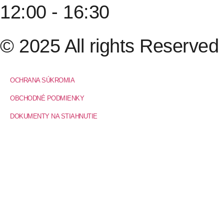
12:00 - 16:30
© 2025 All rights Reserved
OCHRANA SÚKROMIA
OBCHODNÉ PODMIENKY
DOKUMENTY NA STIAHNUTIE