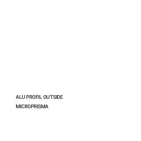
ALU PROFIL OUTSIDE
MICROPRISMA