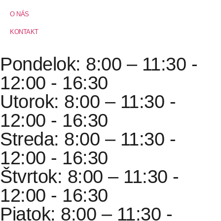
O NÁS
KONTAKT
Pondelok: 8:00 – 11:30 -
12:00 - 16:30
Utorok: 8:00 – 11:30 -
12:00 - 16:30
Streda: 8:00 – 11:30 -
12:00 - 16:30
Štvrtok: 8:00 – 11:30 -
12:00 - 16:30
Piatok: 8:00 – 11:30 -