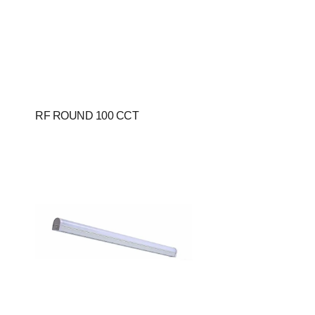
RF ROUND 100 CCT