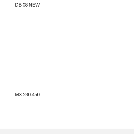
DB 08 NEW
MX 230-450